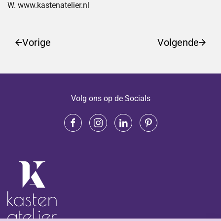
W. www.kastenatelier.nl
Vorige
Volgende
Volg ons op de Socials