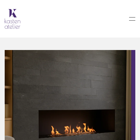
Skip to main content