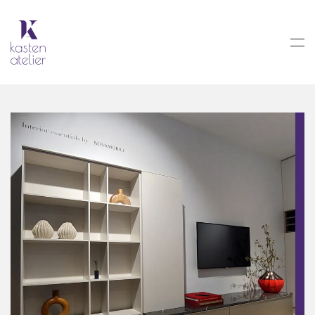
Skip to main content