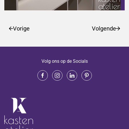
Vorige
Volgende
Volg ons op de Socials