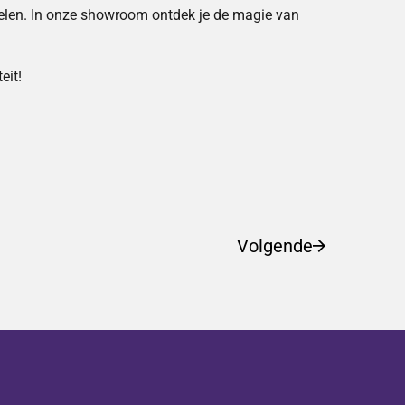
voelen. In onze showroom ontdek je de magie van
eit!
Volgende