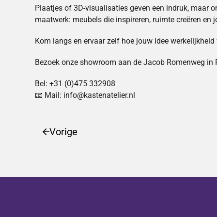
Plaatjes of 3D-visualisaties geven een indruk, maar 
maatwerk: meubels die inspireren, ruimte creëren en jo
Kom langs en ervaar zelf hoe jouw idee werkelijkhei
Bezoek onze showroom aan de Jacob Romenweg in 
Bel: +31 (0)475 332908
📧 Mail: info@kastenatelier.nl
Vorige