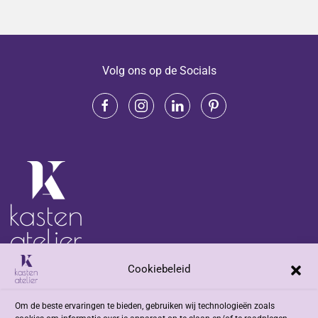
Volg ons op de Socials
Cookiebeleid
Adres
Om de beste ervaringen te bieden, gebruiken wij technologieën zoals
Jacob Romenweg 2