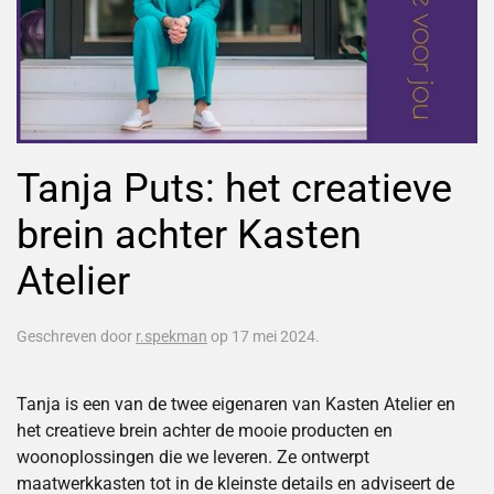
Tanja Puts: het creatieve
brein achter Kasten
Atelier
Geschreven door
r.spekman
op
17 mei 2024
.
Tanja is een van de twee eigenaren van Kasten Atelier en
het creatieve brein achter de mooie producten en
woonoplossingen die we leveren. Ze ontwerpt
maatwerkkasten tot in de kleinste details en adviseert de