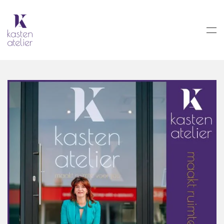
Skip to main content