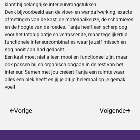
klant bij belangrijke interieurvraagstukken.
Denk bijvoorbeeld aan de vloer- en wandafwerking, exacte
afmetingen van de kast, de materiaalkeuze, de scharnieren
en de hoogte van de roedes. Tanja heeft een scherp oog
voor het totaalplaatje en verrassende, maar tegelijkertijd
functionele interieurcombinaties waar je zelf misschien
nog nooit aan had gedacht.
Een kast moet niet alleen mooi en functioneel zijn, maar
ook passen bij en organisch opgaan in de rest van het
interieur. Samen met jou creëert Tanja een ruimte waar
alles een plek heeft en jij je altijd helemaal op je gemak
voelt.
Vorige
Volgende