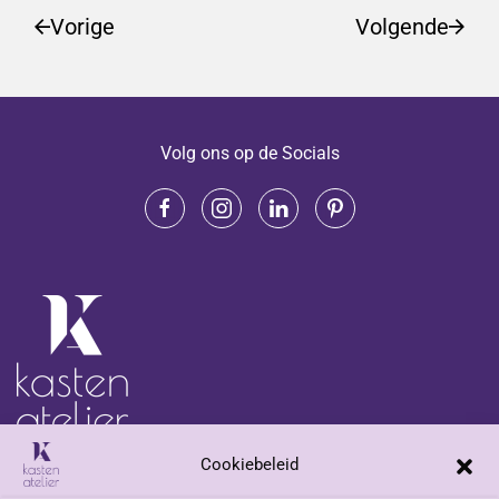
Vorige
Volgende
Volg ons op de Socials
Cookiebeleid
Adres