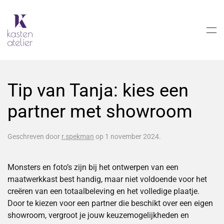
Skip to main content
Tip van Tanja: kies een
partner met showroom
Geschreven door
r.spekman
op
1 november 2024
.
Monsters en foto’s zijn bij het ontwerpen van een
maatwerkkast best handig, maar niet voldoende voor het
creëren van een totaalbeleving en het volledige plaatje.
Door te kiezen voor een partner die beschikt over een eigen
showroom, vergroot je jouw keuzemogelijkheden en