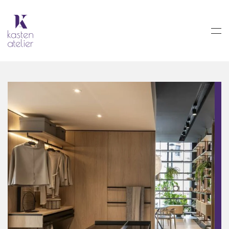
Skip to main content