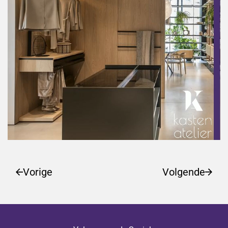
Vorige
Volgende