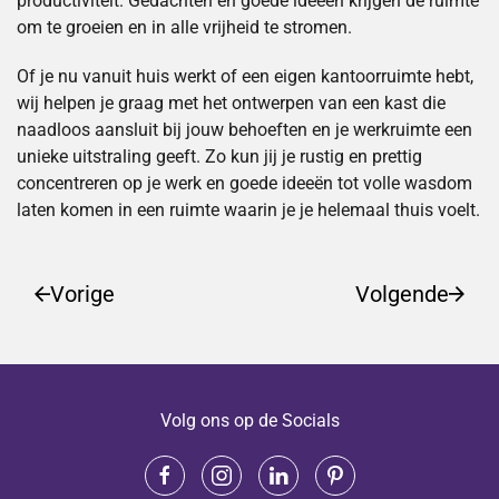
productiviteit. Gedachten en goede ideeën krijgen de ruimte
om te groeien en in alle vrijheid te stromen.
Of je nu vanuit huis werkt of een eigen kantoorruimte hebt,
wij helpen je graag met het
ontwerpen van een kast die
naadloos aansluit bij jouw behoeften en je werkruimte een
unieke uitstraling geeft. Zo kun jij je rustig en prettig
concentreren op je werk en goede ideeën tot volle wasdom
laten komen in een ruimte waarin je je helemaal thuis voelt.
Vorige
Volgende
Volg ons op de Socials