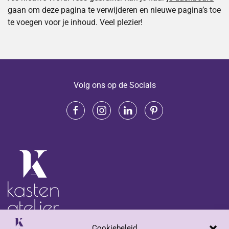
gaan om deze pagina te verwijderen en nieuwe pagina’s toe
te voegen voor je inhoud. Veel plezier!
Volg ons op de Socials
Cookiebeleid