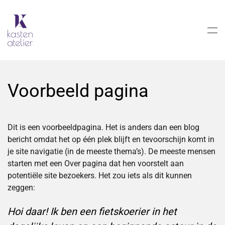
Skip to main content
Voorbeeld pagina
Dit is een voorbeeldpagina. Het is anders dan een blog
bericht omdat het op één plek blijft en tevoorschijn komt in
je site navigatie (in de meeste thema’s). De meeste mensen
starten met een Over pagina dat hen voorstelt aan
potentiële site bezoekers. Het zou iets als dit kunnen
zeggen:
Hoi daar! Ik ben een fietskoerier in het