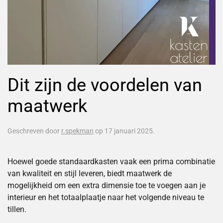
Dit zijn de voordelen van
maatwerk
Geschreven door
r.spekman
op
17 januari 2025
.
Hoewel goede standaardkasten vaak een prima combinatie
van kwaliteit en stijl leveren, biedt maatwerk de
mogelijkheid om een extra dimensie toe te voegen aan je
interieur en het totaalplaatje naar het volgende niveau te
tillen.