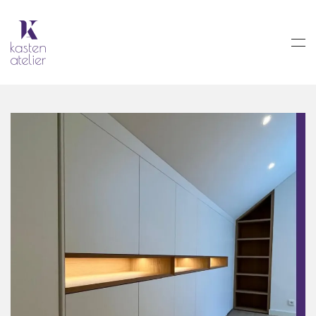
Skip to main content