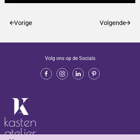
Vorige
Volgende
Volg ons op de Socials