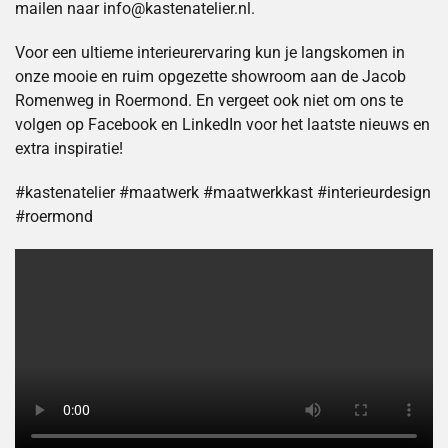
mailen naar info@kastenatelier.nl.
Voor een ultieme interieurervaring kun je langskomen in
onze mooie en ruim opgezette showroom aan de Jacob
Romenweg in Roermond. En vergeet ook niet om ons te
volgen op Facebook en LinkedIn voor het laatste nieuws en
extra inspiratie!
#kastenatelier #maatwerk #maatwerkkast #interieurdesign
#roermond