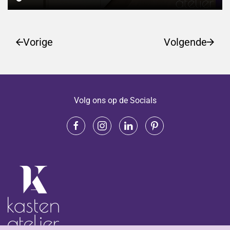
Vorige
Volgende
Volg ons op de Socials