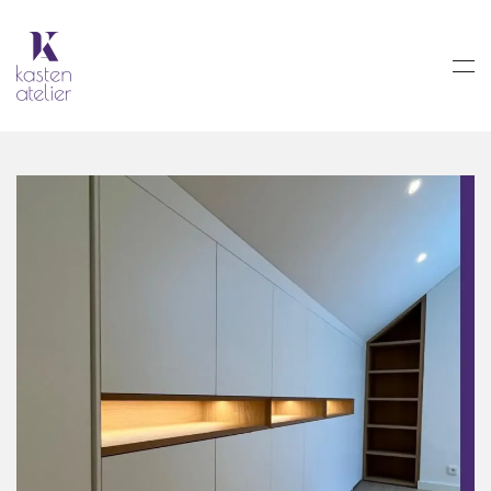
Skip to main content