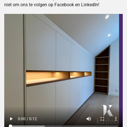
niet om ons te volgen op Facebook en LinkedIn!