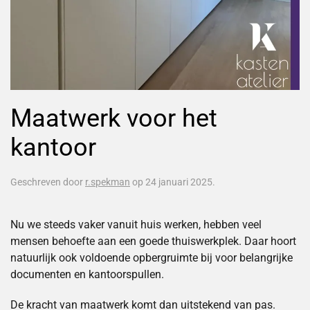
Maatwerk voor het
kantoor
Geschreven door
r.spekman
op
24 januari 2025
.
Nu we steeds vaker vanuit huis werken, hebben veel
mensen behoefte aan een goede thuiswerkplek. Daar hoort
natuurlijk ook voldoende opbergruimte bij voor belangrijke
documenten en kantoorspullen.
De kracht van maatwerk komt dan uitstekend van pas.