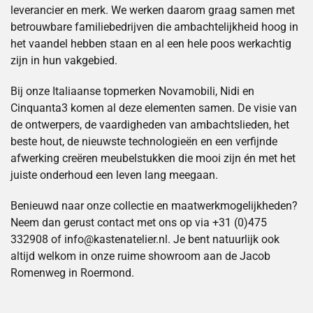
leverancier en merk. We werken daarom graag samen met
betrouwbare familiebedrijven die ambachtelijkheid hoog in
het vaandel hebben staan en al een
hele poos werkachtig
zijn in hun vakgebied.
Bij onze Italiaanse topmerken Novamobili, Nidi en
Cinquanta3 komen al deze elementen samen. De visie van
de ontwerpers, de vaardigheden van ambachtslieden, het
beste hout, de nieuwste technologieën en een verfijnde
afwerking creëren meubelstukken die mooi zijn én met het
juiste onderhoud een leven lang meegaan.
Benieuwd naar onze collectie en maatwerkmogelijkheden?
Neem dan gerust contact met ons op via +31 (0)475
332908 of info@kastenatelier.nl. Je bent natuurlijk ook
altijd welkom in onze ruime showroom aan de Jacob
Romenweg in Roermond.