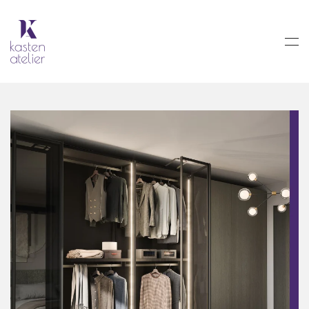
Skip to main content