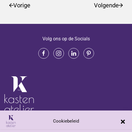
Vorige
Volgende
Volg ons op de Socials
Cookiebeleid
Adres