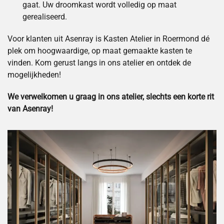
gaat. Uw droomkast wordt volledig op maat
gerealiseerd.
Voor klanten uit Asenray is Kasten Atelier in Roermond dé
plek om hoogwaardige, op maat gemaakte kasten te
vinden. Kom gerust langs in ons atelier en ontdek de
mogelijkheden!
We verwelkomen u graag in ons atelier, slechts een korte rit
van Asenray!