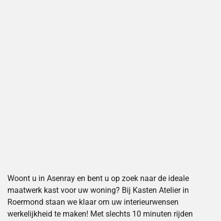
Woont u in Asenray en bent u op zoek naar de ideale
maatwerk kast voor uw woning? Bij Kasten Atelier in
Roermond staan we klaar om uw interieurwensen
werkelijkheid te maken! Met slechts 10 minuten rijden