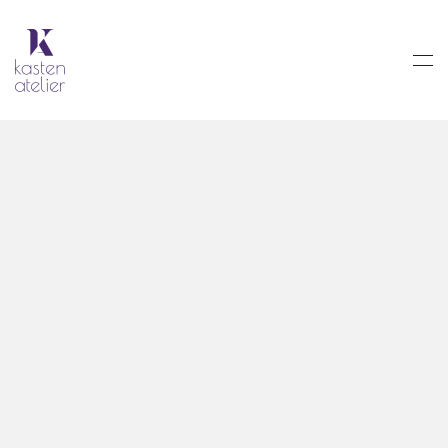
Skip to main content