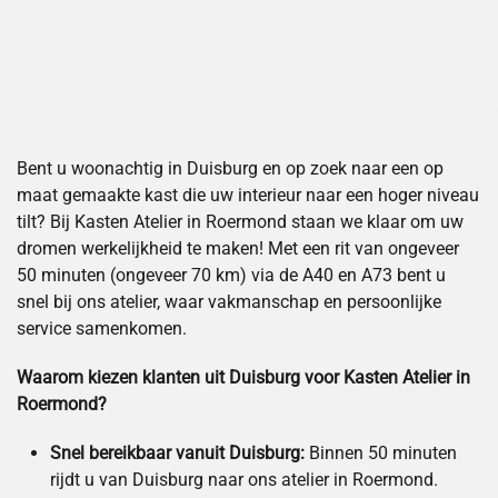
Bent u woonachtig in Duisburg en op zoek naar een op
maat gemaakte kast die uw interieur naar een hoger niveau
tilt? Bij Kasten Atelier in Roermond staan we klaar om uw
dromen werkelijkheid te maken! Met een rit van ongeveer
50 minuten (ongeveer 70 km) via de A40 en A73 bent u
snel bij ons atelier, waar vakmanschap en persoonlijke
service samenkomen.
Waarom kiezen klanten uit Duisburg voor Kasten Atelier in
Roermond?
Snel bereikbaar vanuit Duisburg:
Binnen 50 minuten
rijdt u van Duisburg naar ons atelier in Roermond.