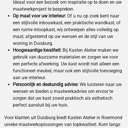
Ideaal voor een bezoek om inspiratie op te doen en uw
maatwerkproject te bespreken.
Op maat voor uw interieur:
Of u nu op zoek bent naar
een stijlvolle inbouwkast, een praktische wandkast, of
een ruime inloopkast, wij ontwerpen alles volledig op
maat, afgestemd op uw wensen en de stijl van uw
woning in Duisburg.
Hoogwaardige kwaliteit:
Bij Kasten Atelier maken we
gebruik van duurzame materialen en zorgen we voor
een perfecte afwerking. Uw kast wordt niet alleen een
functioneel meubel, maar ook een stijlvolle toevoeging
aan uw interieur.
Persoonlijk en deskundig advies:
We luisteren naar uw
wensen en bieden u maatwerkadvies om ervoor te
zorgen dat uw kast zowel praktisch als esthetisch
perfect aansluit bij uw huis.
Voor klanten uit Duisburg biedt Kasten Atelier in Roermond
unieke maatwerkoplossingen van topkwaliteit. Kom langs