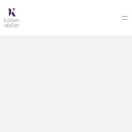
Skip to main content