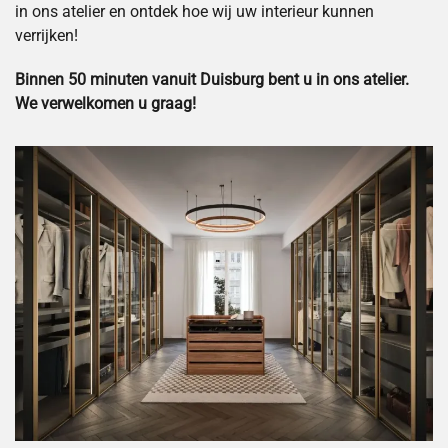
in ons atelier en ontdek hoe wij uw interieur kunnen
verrijken!
Binnen 50 minuten vanuit Duisburg bent u in ons atelier.
We verwelkomen u graag!