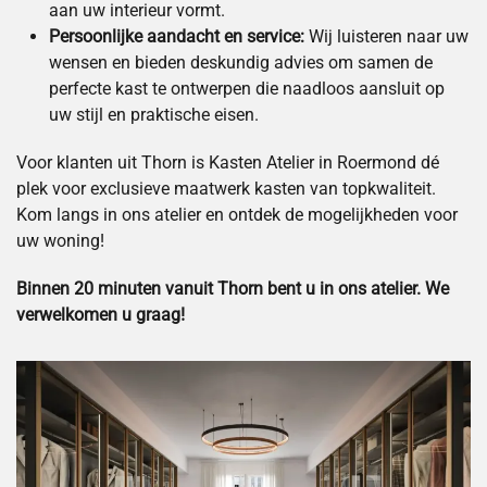
aan uw interieur vormt.
Persoonlijke aandacht en service:
Wij luisteren naar uw
wensen en bieden deskundig advies om samen de
perfecte kast te ontwerpen die naadloos aansluit op
uw stijl en praktische eisen.
Voor klanten uit Thorn is Kasten Atelier in Roermond dé
plek voor exclusieve maatwerk kasten van topkwaliteit.
Kom langs in ons atelier en ontdek de mogelijkheden voor
uw woning!
Binnen 20 minuten vanuit Thorn bent u in ons atelier. We
verwelkomen u graag!