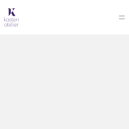
Skip to main content