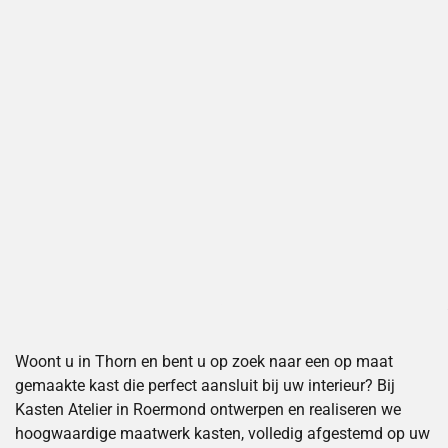
Woont u in Thorn en bent u op zoek naar een op maat
gemaakte kast die perfect aansluit bij uw interieur? Bij
Kasten Atelier in Roermond ontwerpen en realiseren we
hoogwaardige maatwerk kasten, volledig afgestemd op uw