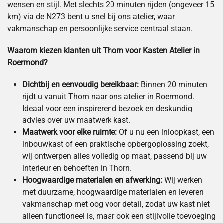
wensen en stijl. Met slechts 20 minuten rijden (ongeveer 15
km) via de N273 bent u snel bij ons atelier, waar
vakmanschap en persoonlijke service centraal staan.
Waarom kiezen klanten uit Thorn voor Kasten Atelier in
Roermond?
Dichtbij en eenvoudig bereikbaar:
Binnen 20 minuten
rijdt u vanuit Thorn naar ons atelier in Roermond.
Ideaal voor een inspirerend bezoek en deskundig
advies over uw maatwerk kast.
Maatwerk voor elke ruimte:
Of u nu een inloopkast, een
inbouwkast of een praktische opbergoplossing zoekt,
wij ontwerpen alles volledig op maat, passend bij uw
interieur en behoeften in Thorn.
Hoogwaardige materialen en afwerking:
Wij werken
met duurzame, hoogwaardige materialen en leveren
vakmanschap met oog voor detail, zodat uw kast niet
alleen functioneel is, maar ook een stijlvolle toevoeging