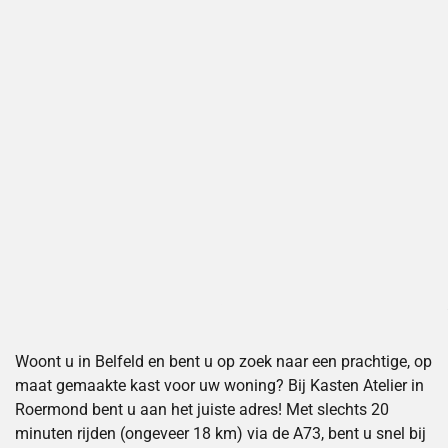
Woont u in Belfeld en bent u op zoek naar een prachtige, op
maat gemaakte kast voor uw woning? Bij Kasten Atelier in
Roermond bent u aan het juiste adres! Met slechts 20
minuten rijden (ongeveer 18 km) via de A73, bent u snel bij