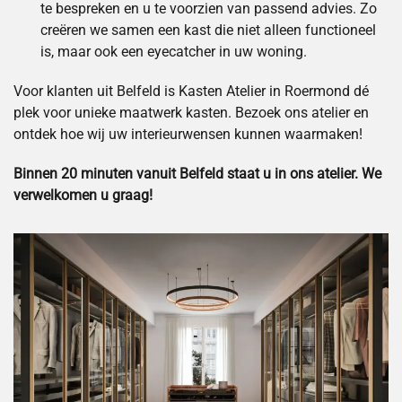
te bespreken en u te voorzien van passend advies. Zo
creëren we samen een kast die niet alleen functioneel
is, maar ook een eyecatcher in uw woning.
Voor klanten uit Belfeld is Kasten Atelier in Roermond dé
plek voor unieke maatwerk kasten. Bezoek ons atelier en
ontdek hoe wij uw interieurwensen kunnen waarmaken!
Binnen 20 minuten vanuit Belfeld staat u in ons atelier. We
verwelkomen u graag!