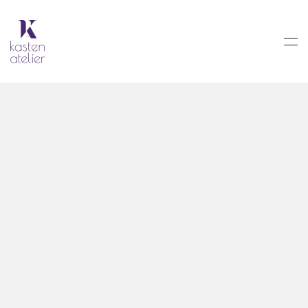
Skip to main content