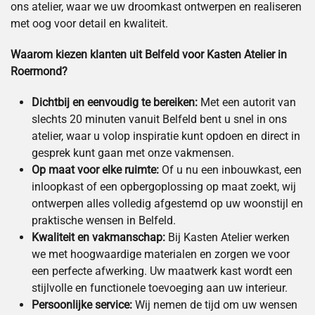
ons atelier, waar we uw droomkast ontwerpen en realiseren
met oog voor detail en kwaliteit.
Waarom kiezen klanten uit Belfeld voor Kasten Atelier in
Roermond?
Dichtbij en eenvoudig te bereiken:
Met een autorit van
slechts 20 minuten vanuit Belfeld bent u snel in ons
atelier, waar u volop inspiratie kunt opdoen en direct in
gesprek kunt gaan met onze vakmensen.
Op maat voor elke ruimte:
Of u nu een inbouwkast, een
inloopkast of een opbergoplossing op maat zoekt, wij
ontwerpen alles volledig afgestemd op uw woonstijl en
praktische wensen in Belfeld.
Kwaliteit en vakmanschap:
Bij Kasten Atelier werken
we met hoogwaardige materialen en zorgen we voor
een perfecte afwerking. Uw maatwerk kast wordt een
stijlvolle en functionele toevoeging aan uw interieur.
Persoonlijke service:
Wij nemen de tijd om uw wensen