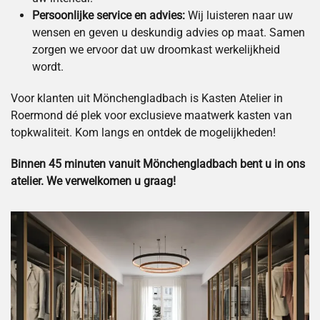
Persoonlijke service en advies:
Wij luisteren naar uw
wensen en geven u deskundig advies op maat. Samen
zorgen we ervoor dat uw droomkast werkelijkheid
wordt.
Voor klanten uit Mönchengladbach is Kasten Atelier in
Roermond dé plek voor exclusieve maatwerk kasten van
topkwaliteit. Kom langs en ontdek de mogelijkheden!
Binnen 45 minuten vanuit Mönchengladbach bent u in ons
atelier. We verwelkomen u graag!