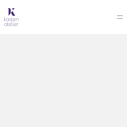
Skip to main content