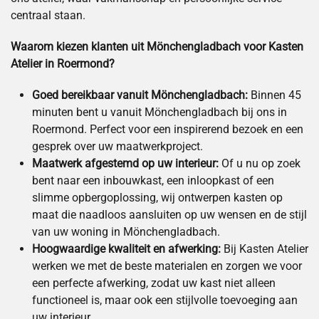
centraal staan.
Waarom kiezen klanten uit Mönchengladbach voor Kasten
Atelier in Roermond?
Goed bereikbaar vanuit Mönchengladbach:
Binnen 45
minuten bent u vanuit Mönchengladbach bij ons in
Roermond. Perfect voor een inspirerend bezoek en een
gesprek over uw maatwerkproject.
Maatwerk afgestemd op uw interieur:
Of u nu op zoek
bent naar een inbouwkast, een inloopkast of een
slimme opbergoplossing, wij ontwerpen kasten op
maat die naadloos aansluiten op uw wensen en de stijl
van uw woning in Mönchengladbach.
Hoogwaardige kwaliteit en afwerking:
Bij Kasten Atelier
werken we met de beste materialen en zorgen we voor
een perfecte afwerking, zodat uw kast niet alleen
functioneel is, maar ook een stijlvolle toevoeging aan
uw interieur.