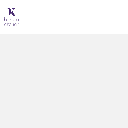
Skip to main content