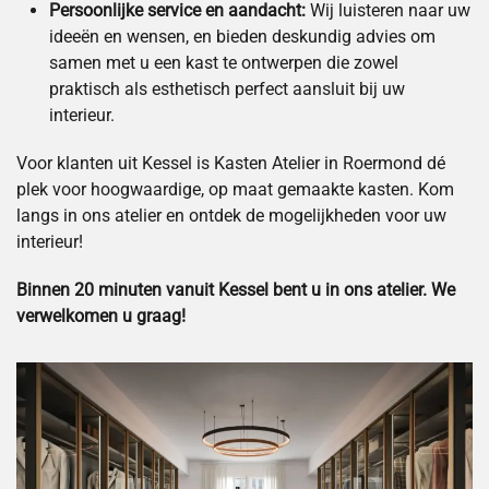
Persoonlijke service en aandacht:
Wij luisteren naar uw
ideeën en wensen, en bieden deskundig advies om
samen met u een kast te ontwerpen die zowel
praktisch als esthetisch perfect aansluit bij uw
interieur.
Voor klanten uit Kessel is Kasten Atelier in Roermond dé
plek voor hoogwaardige, op maat gemaakte kasten. Kom
langs in ons atelier en ontdek de mogelijkheden voor uw
interieur!
Binnen 20 minuten vanuit Kessel bent u in ons atelier. We
verwelkomen u graag!