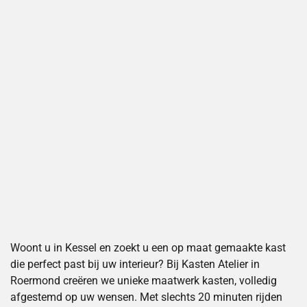
Woont u in Kessel en zoekt u een op maat gemaakte kast
die perfect past bij uw interieur? Bij Kasten Atelier in
Roermond creëren we unieke maatwerk kasten, volledig
afgestemd op uw wensen. Met slechts 20 minuten rijden