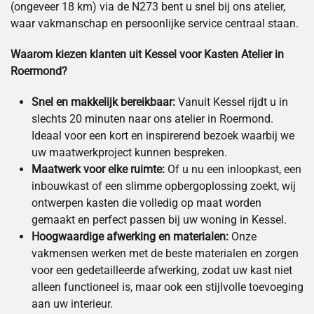
(ongeveer 18 km) via de N273 bent u snel bij ons atelier,
waar vakmanschap en persoonlijke service centraal staan.
Waarom kiezen klanten uit Kessel voor Kasten Atelier in
Roermond?
Snel en makkelijk bereikbaar:
Vanuit Kessel rijdt u in
slechts 20 minuten naar ons atelier in Roermond.
Ideaal voor een kort en inspirerend bezoek waarbij we
uw maatwerkproject kunnen bespreken.
Maatwerk voor elke ruimte:
Of u nu een inloopkast, een
inbouwkast of een slimme opbergoplossing zoekt, wij
ontwerpen kasten die volledig op maat worden
gemaakt en perfect passen bij uw woning in Kessel.
Hoogwaardige afwerking en materialen:
Onze
vakmensen werken met de beste materialen en zorgen
voor een gedetailleerde afwerking, zodat uw kast niet
alleen functioneel is, maar ook een stijlvolle toevoeging
aan uw interieur.