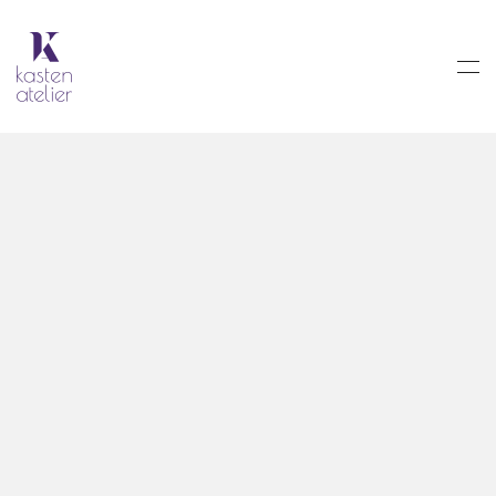
Skip to main content