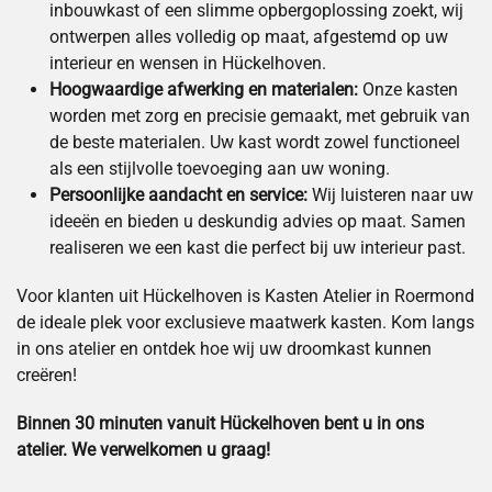
inbouwkast of een slimme opbergoplossing zoekt, wij
ontwerpen alles volledig op maat, afgestemd op uw
interieur en wensen in Hückelhoven.
Hoogwaardige afwerking en materialen:
Onze kasten
worden met zorg en precisie gemaakt, met gebruik van
de beste materialen. Uw kast wordt zowel functioneel
als een stijlvolle toevoeging aan uw woning.
Persoonlijke aandacht en service:
Wij luisteren naar uw
ideeën en bieden u deskundig advies op maat. Samen
realiseren we een kast die perfect bij uw interieur past.
Voor klanten uit Hückelhoven is Kasten Atelier in Roermond
de ideale plek voor exclusieve maatwerk kasten. Kom langs
in ons atelier en ontdek hoe wij uw droomkast kunnen
creëren!
Binnen 30 minuten vanuit Hückelhoven bent u in ons
atelier. We verwelkomen u graag!