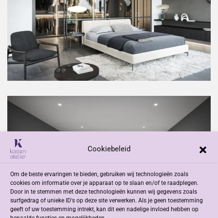
Cookiebeleid
Om de beste ervaringen te bieden, gebruiken wij technologieën zoals
cookies om informatie over je apparaat op te slaan en/of te raadplegen.
Door in te stemmen met deze technologieën kunnen wij gegevens zoals
surfgedrag of unieke ID's op deze site verwerken. Als je geen toestemming
geeft of uw toestemming intrekt, kan dit een nadelige invloed hebben op