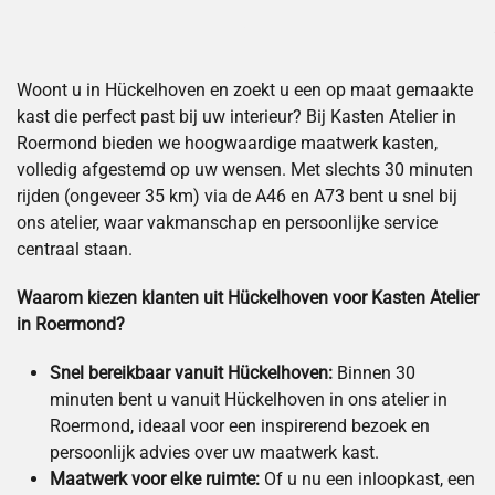
Woont u in Hückelhoven en zoekt u een op maat gemaakte
kast die perfect past bij uw interieur? Bij Kasten Atelier in
Roermond bieden we hoogwaardige maatwerk kasten,
volledig afgestemd op uw wensen. Met slechts 30 minuten
rijden (ongeveer 35 km) via de A46 en A73 bent u snel bij
ons atelier, waar vakmanschap en persoonlijke service
centraal staan.
Waarom kiezen klanten uit Hückelhoven voor Kasten Atelier
in Roermond?
Snel bereikbaar vanuit Hückelhoven:
Binnen 30
minuten bent u vanuit Hückelhoven in ons atelier in
Roermond, ideaal voor een inspirerend bezoek en
persoonlijk advies over uw maatwerk kast.
Maatwerk voor elke ruimte:
Of u nu een inloopkast, een