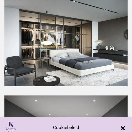
Cookiebeleid