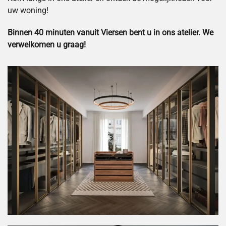
uw woning!
Binnen 40 minuten vanuit Viersen bent u in ons atelier. We
verwelkomen u graag!