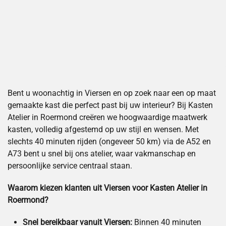
Bent u woonachtig in Viersen en op zoek naar een op maat
gemaakte kast die perfect past bij uw interieur? Bij Kasten
Atelier in Roermond creëren we hoogwaardige maatwerk
kasten, volledig afgestemd op uw stijl en wensen. Met
slechts 40 minuten rijden (ongeveer 50 km) via de A52 en
A73 bent u snel bij ons atelier, waar vakmanschap en
persoonlijke service centraal staan.
Waarom kiezen klanten uit Viersen voor Kasten Atelier in
Roermond?
Snel bereikbaar vanuit Viersen:
Binnen 40 minuten