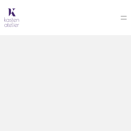
Skip to main content