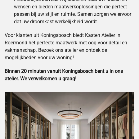
wensen en bieden maatwerkoplossingen die perfect
passen bij uw stijl en ruimte. Samen zorgen we ervoor
dat uw droomkast werkelijkheid wordt.
Voor klanten uit Koningsbosch biedt Kasten Atelier in
Roermond het perfecte maatwerk met oog voor detail en
vakmanschap. Bezoek ons atelier en ontdek de
mogelijkheden voor uw woning!
Binnen 20 minuten vanuit Koningsbosch bent u in ons
atelier. We verwelkomen u graag!