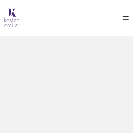
Skip to main content