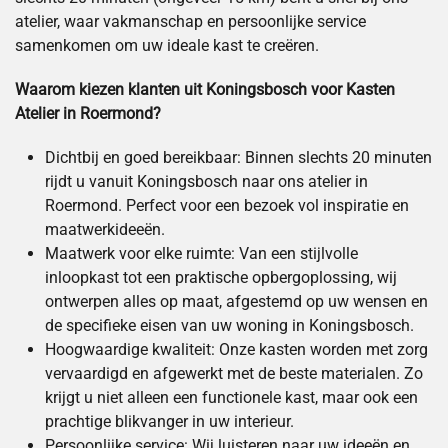
atelier, waar vakmanschap en persoonlijke service
samenkomen om uw ideale kast te creëren.
Waarom kiezen klanten uit Koningsbosch voor Kasten
Atelier in Roermond?
Dichtbij en goed bereikbaar: Binnen slechts 20 minuten
rijdt u vanuit Koningsbosch naar ons atelier in
Roermond. Perfect voor een bezoek vol inspiratie en
maatwerkideeën.
Maatwerk voor elke ruimte: Van een stijlvolle
inloopkast tot een praktische opbergoplossing, wij
ontwerpen alles op maat, afgestemd op uw wensen en
de specifieke eisen van uw woning in Koningsbosch.
Hoogwaardige kwaliteit: Onze kasten worden met zorg
vervaardigd en afgewerkt met de beste materialen. Zo
krijgt u niet alleen een functionele kast, maar ook een
prachtige blikvanger in uw interieur.
Persoonlijke service: Wij luisteren naar uw ideeën en